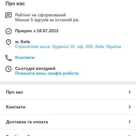
Про нас
Рейтинг не сформований
Менше 5 відгуків за останній рік
Працює з 18.07.2012
м. Київ
Стратегічне шосе, будинок 16, оф. 306, Київ, Україна
Контакти
Сьогодні вихідний
Показати весь графік роботи
Про нас
Контакти
Доставка та оплата