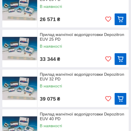
В наявності
26 571
₴
Прилад магнітної водопідготовки Depozitron
EUV 25 PD
В наявності
33 344
₴
Прилад магнітної водопідготовки Depozitron
EUV 32 PD
В наявності
39 075
₴
Прилад магнітної водопідготовки Depozitron
EUV 40 PD
В наявності