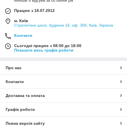
Менше 5 відгуків за останній рік
Працює з 18.07.2012
м. Київ
Стратегічне шосе, будинок 16, оф. 306, Київ, Україна
Контакти
Сьогодні працює з 08:00 до 18:00
Показати весь графік роботи
Про нас
Контакти
Доставка та оплата
Графік роботи
Повна версія сайту