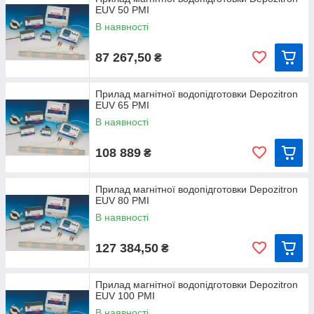
EUV 50 PMI
В наявності
87 267,50
₴
Прилад магнітної водопідготовки Depozitron
EUV 65 PMI
В наявності
108 889
₴
Прилад магнітної водопідготовки Depozitron
EUV 80 PMI
В наявності
127 384,50
₴
Прилад магнітної водопідготовки Depozitron
EUV 100 PMI
В наявності