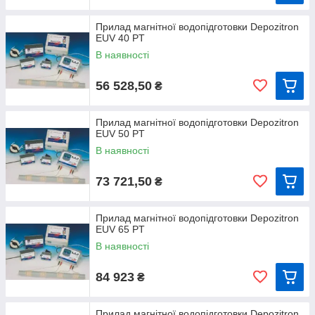
Прилад магнітної водопідготовки Depozitron
EUV 40 PT
В наявності
56 528,50
₴
Прилад магнітної водопідготовки Depozitron
EUV 50 PT
В наявності
73 721,50
₴
Прилад магнітної водопідготовки Depozitron
EUV 65 PT
В наявності
84 923
₴
Прилад магнітної водопідготовки Depozitron