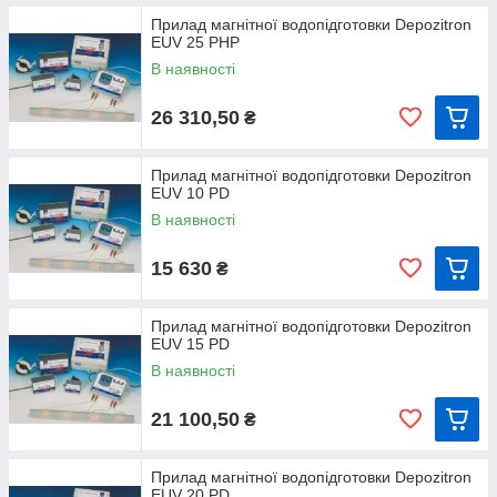
Прилад магнітної водопідготовки Depozitron
EUV 25 PHP
В наявності
26 310,50
₴
Прилад магнітної водопідготовки Depozitron
EUV 10 PD
В наявності
15 630
₴
Прилад магнітної водопідготовки Depozitron
EUV 15 PD
В наявності
21 100,50
₴
Прилад магнітної водопідготовки Depozitron
EUV 20 PD