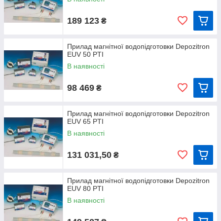
189 123
₴
Прилад магнітної водопідготовки Depozitron
EUV 50 PTI
В наявності
98 469
₴
Прилад магнітної водопідготовки Depozitron
EUV 65 PTI
В наявності
131 031,50
₴
Прилад магнітної водопідготовки Depozitron
EUV 80 PTI
В наявності