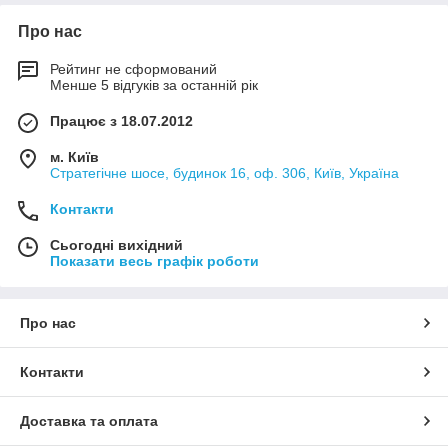
Про нас
Рейтинг не сформований
Менше 5 відгуків за останній рік
Працює з 18.07.2012
м. Київ
Стратегічне шосе, будинок 16, оф. 306, Київ, Україна
Контакти
Сьогодні вихідний
Показати весь графік роботи
Про нас
Контакти
Доставка та оплата