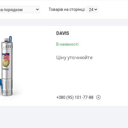
DAVIS
В наявності
Ціну уточнюйте
+380 (95) 101-77-88