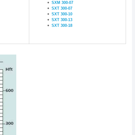
SXM 300-07
SXT 300-07
SXT 300-10
SXT 300-13
SXT 300-18