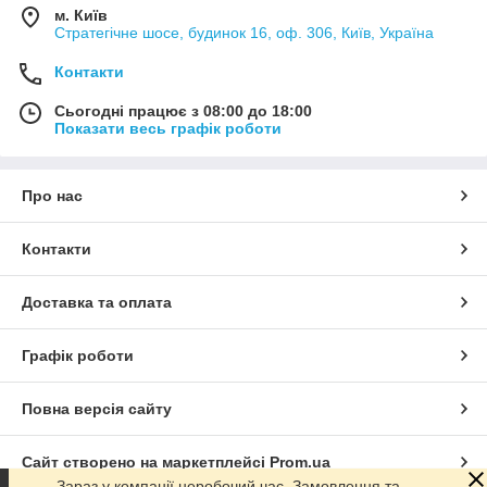
м. Київ
Стратегічне шосе, будинок 16, оф. 306, Київ, Україна
Контакти
Сьогодні працює з 08:00 до 18:00
Показати весь графік роботи
Про нас
Контакти
Доставка та оплата
Графік роботи
Повна версія сайту
Сайт створено на маркетплейсі
Prom.ua
Зараз у компанії неробочий час. Замовлення та