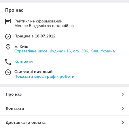
Про нас
Рейтинг не сформований
Менше 5 відгуків за останній рік
Працює з 18.07.2012
м. Київ
Стратегічне шосе, будинок 16, оф. 306, Київ, Україна
Контакти
Сьогодні вихідний
Показати весь графік роботи
Про нас
Контакти
Доставка та оплата