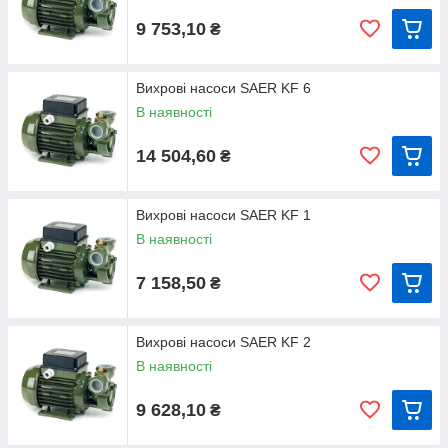
9 753,10
₴
Вихрові насоси SAER KF 6
В наявності
14 504,60
₴
Вихрові насоси SAER KF 1
В наявності
7 158,50
₴
Вихрові насоси SAER KF 2
В наявності
9 628,10
₴