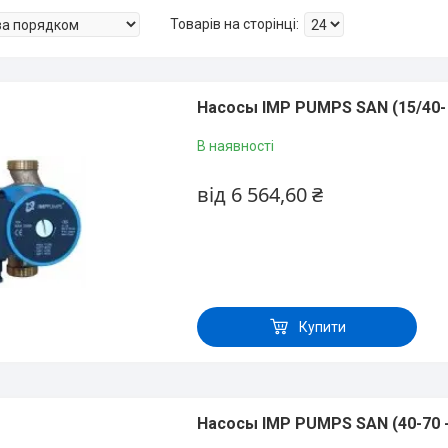
Насосы IMP PUMPS SAN (15/40- 
В наявності
від 6 564,60 ₴
Купити
Насосы IMP PUMPS SAN (40-70 -