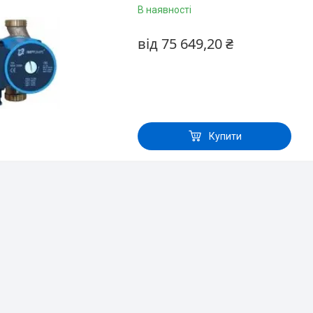
В наявності
від 75 649,20 ₴
Купити