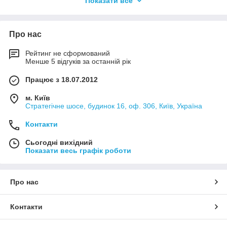
Показати все
+38 093 1017788
Про нас
Рейтинг не сформований
Менше 5 відгуків за останній рік
Працює з 18.07.2012
м. Київ
Стратегічне шосе, будинок 16, оф. 306, Київ, Україна
Контакти
Сьогодні вихідний
Показати весь графік роботи
Про нас
Контакти