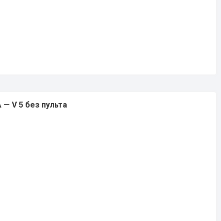
 — V 5 без пульта