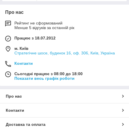
Про нас
Рейтинг не сформований
Менше 5 відгуків за останній рік
Працює з 18.07.2012
м. Київ
Стратегічне шосе, будинок 16, оф. 306, Київ, Україна
Контакти
Сьогодні працює з 08:00 до 18:00
Показати весь графік роботи
Про нас
Контакти
Доставка та оплата