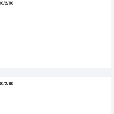
00/2/80
00/2/80