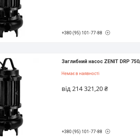
+380 (95) 101-77-88
Заглибний насос ZENIT DRP 750
Немає в наявності
від 214 321,20 ₴
+380 (95) 101-77-88