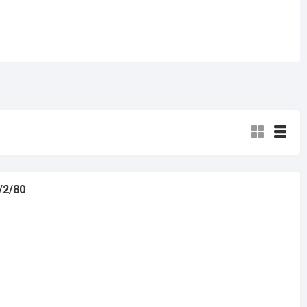
/2/80