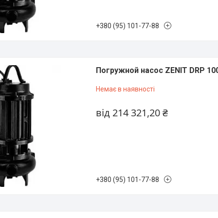
+380 (95) 101-77-88
Погружной насос ZENIT DRP 10
Немає в наявності
від 214 321,20 ₴
+380 (95) 101-77-88