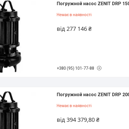
Погружной насос ZENIT DRP 15
Немає в наявності
від 277 146 ₴
+380 (95) 101-77-88
Погружной насос ZENIT DRP 20
Немає в наявності
від 394 379,80 ₴