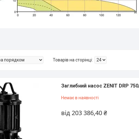
Заглибний насос ZENIT DRP 750
Немає в наявності
від 203 386,40 ₴