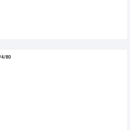
/4/80