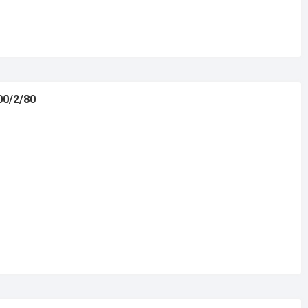
00/2/80