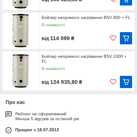
Бойлер непрямого нагрівання BSV 800 + FL
В наявності
114 099
від
₴
Бойлер непрямого нагрівання BSV 1000 +
FL
В наявності
124 935,80
від
₴
Про нас
Рейтинг не сформований
Менше 5 відгуків за останній рік
Працює з 18.07.2012