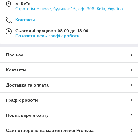
м. Київ
Стратегічне шосе, будинок 16, оф. 306, Київ, Україна
Контакти
Сьогодні працює з 08:00 до 18:00
Показати весь графік роботи
Про нас
Контакти
Доставка та оплата
Графік роботи
Повна версія сайту
Сайт створено на маркетплейсі
Prom.ua