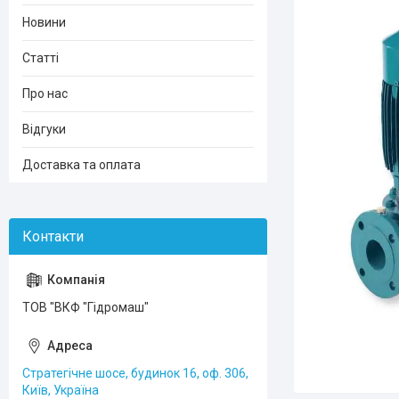
Новини
Статті
Про нас
Відгуки
Доставка та оплата
ТОВ "ВКФ "Гідромаш"
Стратегічне шосе, будинок 16, оф. 306,
Київ, Україна