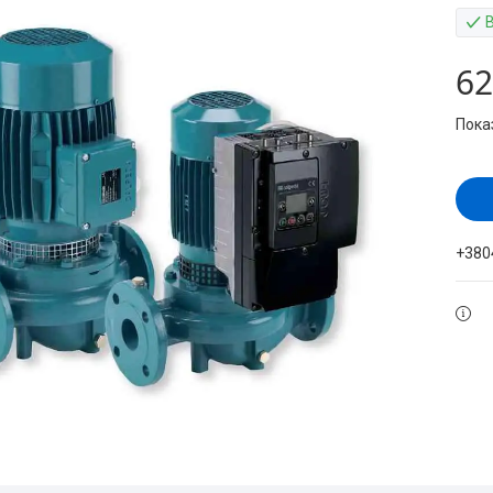
62
Пока
+380