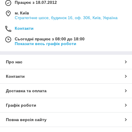
Працює з 18.07.2012
м. Київ
Стратегічне шосе, будинок 16, оф. 306, Київ, Україна
Контакти
Сьогодні працює з 08:00 до 18:00
Показати весь графік роботи
Про нас
Контакти
Доставка та оплата
Графік роботи
Повна версія сайту