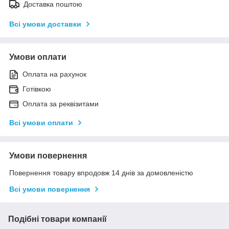
Доставка поштою
Всі умови доставки
Умови оплати
Оплата на рахунок
Готівкою
Оплата за реквізитами
Всі умови оплати
Умови повернення
Повернення товару впродовж 14 днів за домовленістю
Всі умови повернення
Подібні товари компанії