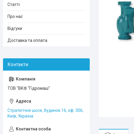
Статті
Про нас
Відгуки
Доставка та оплата
ТОВ "ВКФ "Гідромаш"
Стратегічне шосе, будинок 16, оф. 306,
Київ, Україна