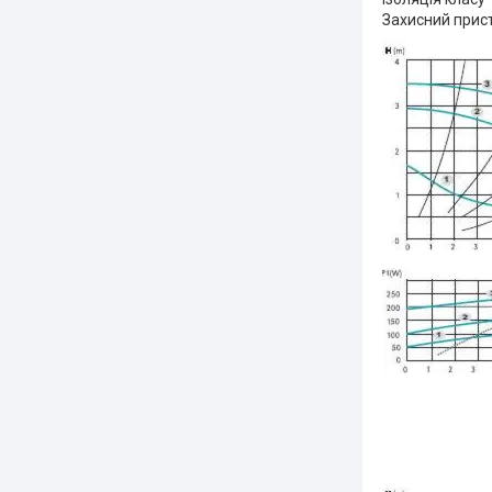
Захисний пристр