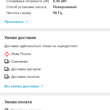
Споживана потужність (W)
0.35 кВт
Спосіб установки насоса
Поверхневий
Частота струму
50 Гц
Приховати
Умови доставки
Доставка здійснюється тільки по передоплаті.
Нова Пошта
Самовивіз
Доставка кур'єром
Доставка поштою
Всі умови доставки
Умови оплати