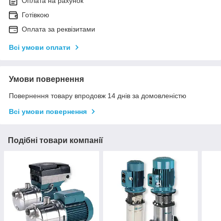
Оплата на рахунок
Готівкою
Оплата за реквізитами
Всі умови оплати
Умови повернення
Повернення товару впродовж 14 днів за домовленістю
Всі умови повернення
Подібні товари компанії