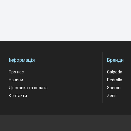
Інформація
Бренди
Про нас
Calpeda
Новини
Pedrollo
Доставка та оплата
Speroni
Контакти
Zenit