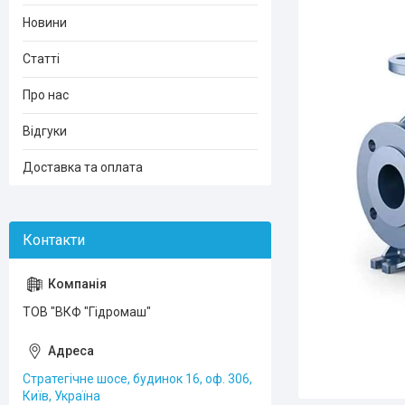
Новини
Статті
Про нас
Відгуки
Доставка та оплата
ТОВ "ВКФ "Гідромаш"
Стратегічне шосе, будинок 16, оф. 306,
Київ, Україна