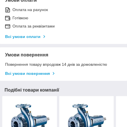
Умови оплати
Оплата на рахунок
Готівкою
Оплата за реквізитами
Всі умови оплати
Умови повернення
Повернення товару впродовж 14 днів за домовленістю
Всі умови повернення
Подібні товари компанії