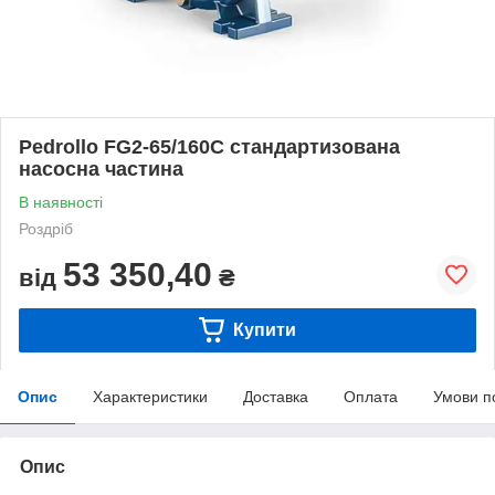
Pedrollo FG2-65/160C стандартизована
насосна частина
В наявності
Роздріб
53 350,40
від
₴
Купити
Опис
Характеристики
Доставка
Оплата
Умови п
Опис