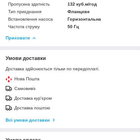
Пропускна здатність
132 куб.м/год
Тип приєднання
Фланцеве
Встановлення насоса
Горизонтальна
Частота струму
50 Гц
Приховати
Умови доставки
Доставка здійснюється тільки по передоплаті.
Нова Пошта
Самовивіз
Доставка кур'єром
Доставка поштою
Всі умови доставки