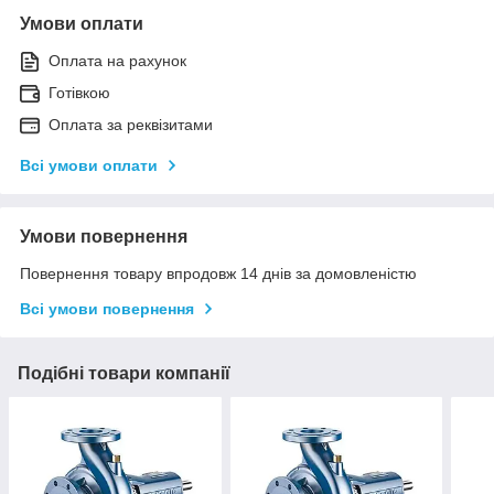
Умови оплати
Оплата на рахунок
Готівкою
Оплата за реквізитами
Всі умови оплати
Умови повернення
Повернення товару впродовж 14 днів за домовленістю
Всі умови повернення
Подібні товари компанії