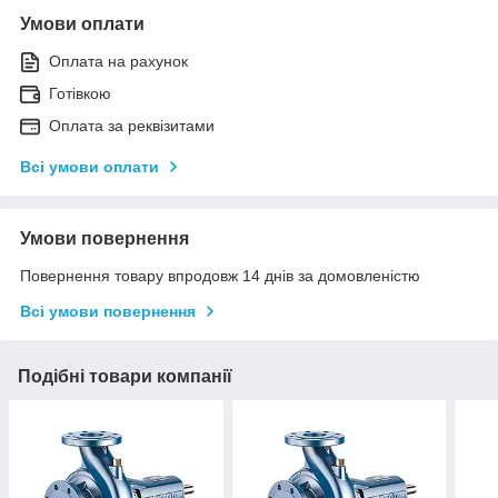
Умови оплати
Оплата на рахунок
Готівкою
Оплата за реквізитами
Всі умови оплати
Умови повернення
Повернення товару впродовж 14 днів за домовленістю
Всі умови повернення
Подібні товари компанії