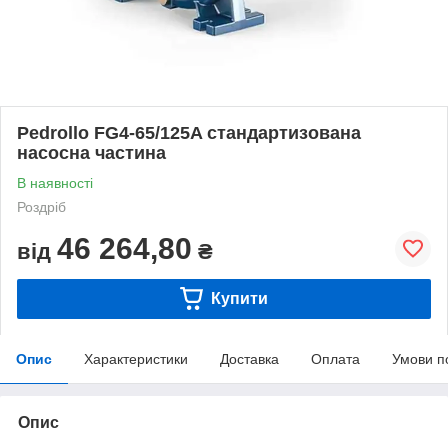
Pedrollo FG4-65/125A стандартизована
насосна частина
В наявності
Роздріб
46 264,80
від
₴
Купити
Опис
Характеристики
Доставка
Оплата
Умови п
Опис