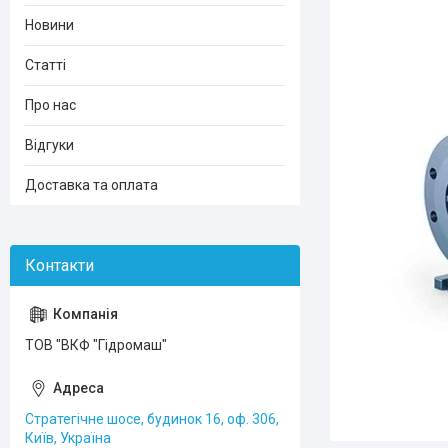
Новини
Статті
Про нас
Відгуки
Доставка та оплата
ТОВ "ВКФ "Гідромаш"
Стратегічне шосе, будинок 16, оф. 306,
Київ, Україна