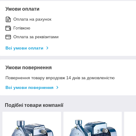
Умови оплати
Оплата на рахунок
Готівкою
Оплата за реквізитами
Всі умови оплати
Умови повернення
Повернення товару впродовж 14 днів за домовленістю
Всі умови повернення
Подібні товари компанії