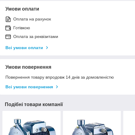
Умови оплати
Оплата на рахунок
Готівкою
Оплата за реквізитами
Всі умови оплати
Умови повернення
Повернення товару впродовж 14 днів за домовленістю
Всі умови повернення
Подібні товари компанії