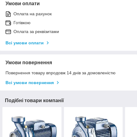
Умови оплати
Оплата на рахунок
Готівкою
Оплата за реквізитами
Всі умови оплати
Умови повернення
Повернення товару впродовж 14 днів за домовленістю
Всі умови повернення
Подібні товари компанії