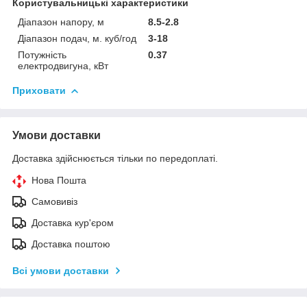
Користувальницькі характеристики
Діапазон напору, м
8.5-2.8
Діапазон подач, м. куб/год
3-18
Потужність
0.37
електродвигуна, кВт
Приховати
Умови доставки
Доставка здійснюється тільки по передоплаті.
Нова Пошта
Самовивіз
Доставка кур'єром
Доставка поштою
Всі умови доставки