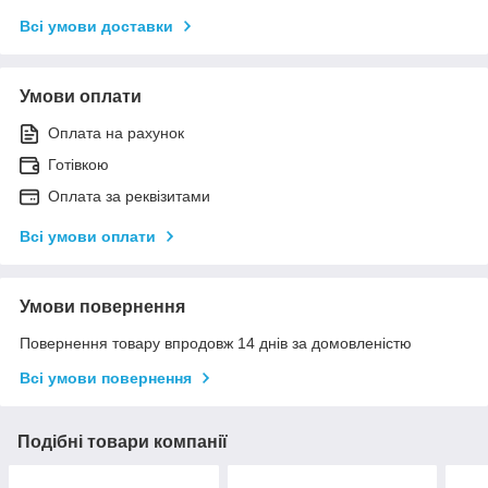
Всі умови доставки
Умови оплати
Оплата на рахунок
Готівкою
Оплата за реквізитами
Всі умови оплати
Умови повернення
Повернення товару впродовж 14 днів за домовленістю
Всі умови повернення
Подібні товари компанії