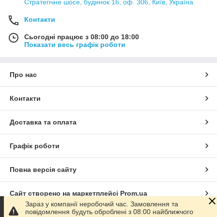
Стратегічне шосе, будинок 16, оф. 306, Київ, Україна
Контакти
Сьогодні працює з 08:00 до 18:00
Показати весь графік роботи
Про нас
Контакти
Доставка та оплата
Графік роботи
Повна версія сайту
Сайт створено на маркетплейсі
Prom.ua
Зараз у компанії неробочий час. Замовлення та
повідомлення будуть оброблені з 08:00 найближчого