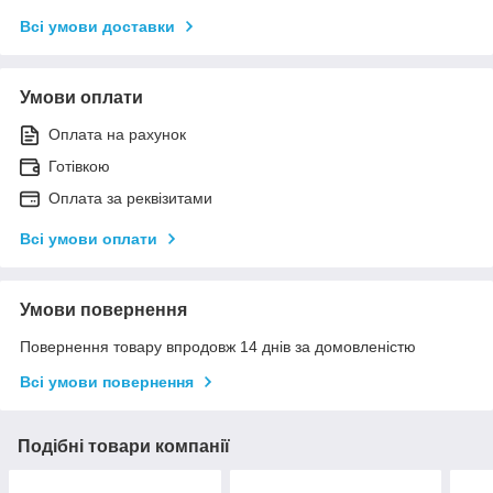
Всі умови доставки
Умови оплати
Оплата на рахунок
Готівкою
Оплата за реквізитами
Всі умови оплати
Умови повернення
Повернення товару впродовж 14 днів за домовленістю
Всі умови повернення
Подібні товари компанії