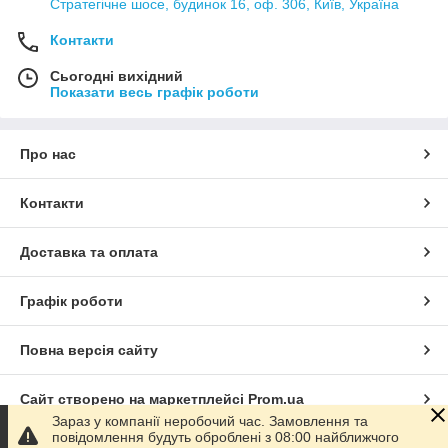
Стратегічне шосе, будинок 16, оф. 306, Київ, Україна
Контакти
Сьогодні вихідний
Показати весь графік роботи
Про нас
Контакти
Доставка та оплата
Графік роботи
Повна версія сайту
Сайт створено на маркетплейсі
Prom.ua
Зараз у компанії неробочий час. Замовлення та
повідомлення будуть оброблені з 08:00 найближчого