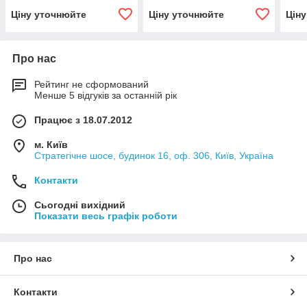
Ціну уточнюйте
Ціну уточнюйте
Цін
Про нас
Рейтинг не сформований
Менше 5 відгуків за останній рік
Працює з 18.07.2012
м. Київ
Стратегічне шосе, будинок 16, оф. 306, Київ, Україна
Контакти
Сьогодні вихідний
Показати весь графік роботи
Про нас
Контакти