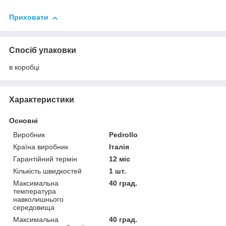
Приховати
Спосіб упаковки
в коробці
Характеристики
Основні
Виробник
Pedrollo
Країна виробник
Італія
Гарантійний термін
12 міс
Кількість швидкостей
1 шт.
Максимальна
40 град.
температура
навколишнього
середовища
Максимальна
40 град.