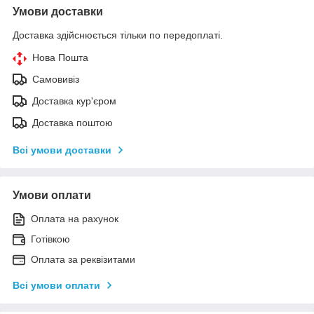
Умови доставки
Доставка здійснюється тільки по передоплаті.
Нова Пошта
Самовивіз
Доставка кур'єром
Доставка поштою
Всі умови доставки
Умови оплати
Оплата на рахунок
Готівкою
Оплата за реквізитами
Всі умови оплати