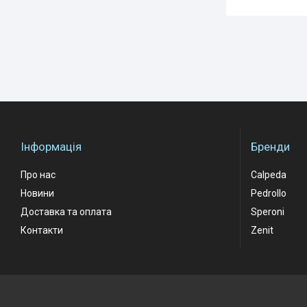
Інформація
Бренди
Про нас
Calpeda
Новини
Pedrollo
Доставка та оплата
Speroni
Контакти
Zenit