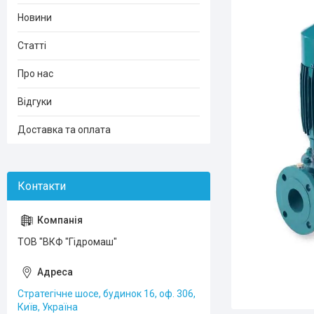
Новини
Статті
Про нас
Відгуки
Доставка та оплата
ТОВ "ВКФ "Гідромаш"
Стратегічне шосе, будинок 16, оф. 306,
Київ, Україна