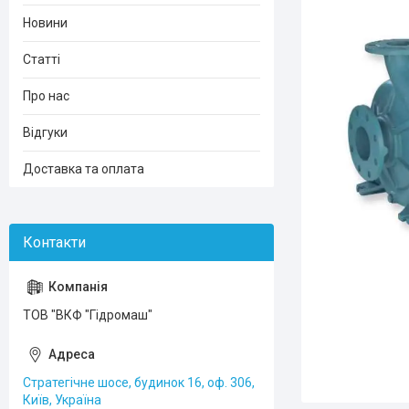
Новини
Статті
Про нас
Відгуки
Доставка та оплата
ТОВ "ВКФ "Гідромаш"
Стратегічне шосе, будинок 16, оф. 306,
Київ, Україна