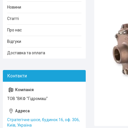
Новини
Статті
Про нас
Відгуки
Доставка та оплата
ТОВ "ВКФ "Гідромаш"
Стратегічне шосе, будинок 16, оф. 306,
Київ, Україна