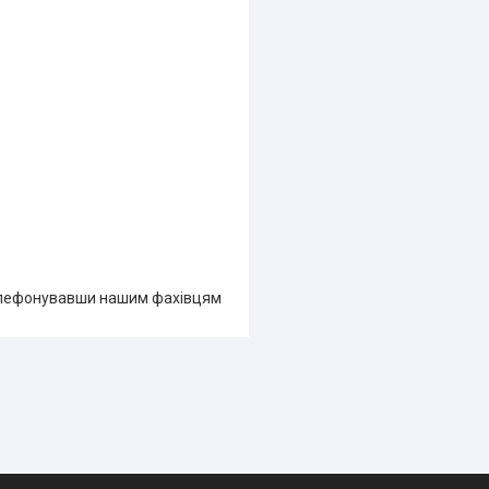
лефонувавши нашим фахівцям