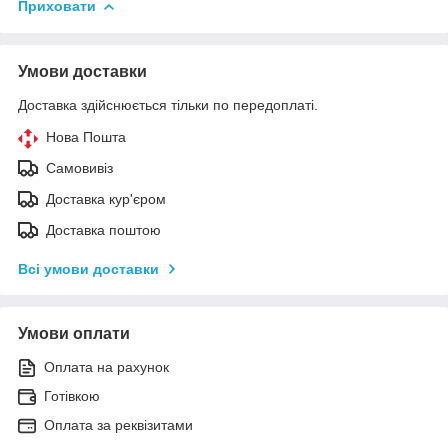
Приховати
Умови доставки
Доставка здійснюється тільки по передоплаті.
Нова Пошта
Самовивіз
Доставка кур'єром
Доставка поштою
Всі умови доставки
Умови оплати
Оплата на рахунок
Готівкою
Оплата за реквізитами