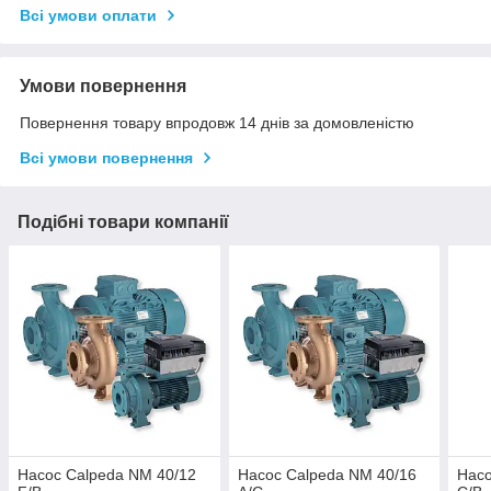
Всі умови оплати
Умови повернення
Повернення товару впродовж 14 днів за домовленістю
Всі умови повернення
Подібні товари компанії
Насос Calpeda NM 40/12
Насос Calpeda NM 40/16
Насо