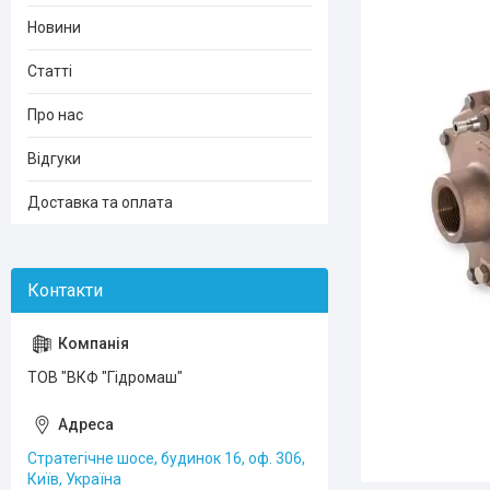
Новини
Статті
Про нас
Відгуки
Доставка та оплата
ТОВ "ВКФ "Гідромаш"
Стратегічне шосе, будинок 16, оф. 306,
Київ, Україна