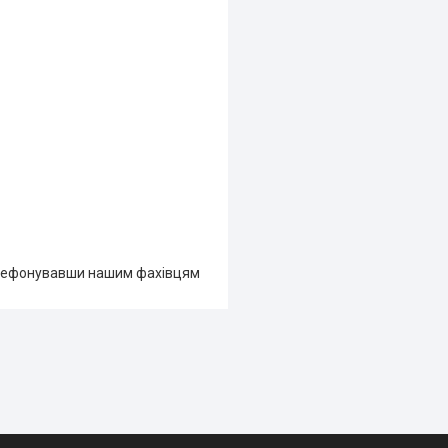
лефонувавши нашим фахівцям