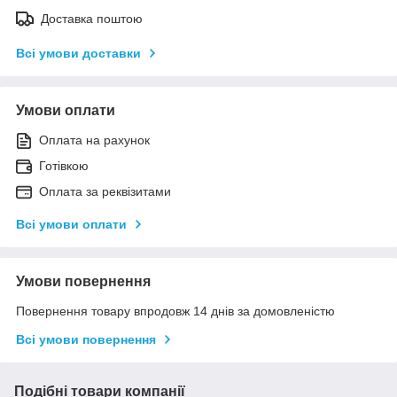
Доставка поштою
Всі умови доставки
Умови оплати
Оплата на рахунок
Готівкою
Оплата за реквізитами
Всі умови оплати
Умови повернення
Повернення товару впродовж 14 днів за домовленістю
Всі умови повернення
Подібні товари компанії