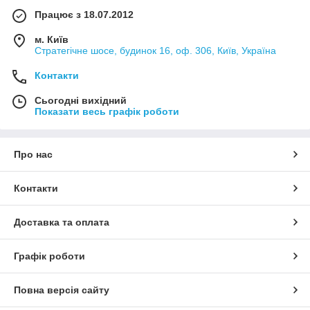
Працює з 18.07.2012
м. Київ
Стратегічне шосе, будинок 16, оф. 306, Київ, Україна
Контакти
Сьогодні вихідний
Показати весь графік роботи
Про нас
Контакти
Доставка та оплата
Графік роботи
Повна версія сайту