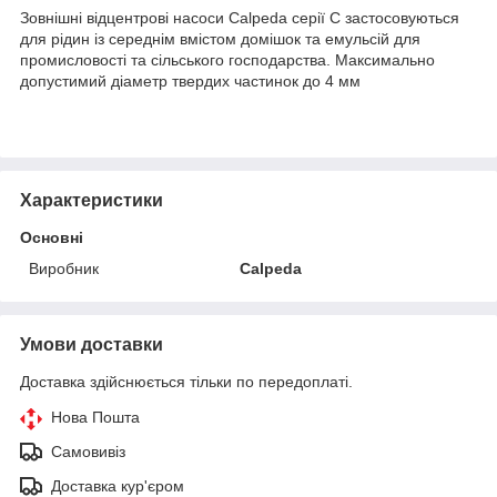
Зовнішні відцентрові насоси Calpeda серії C застосовуються
для рідин із середнім вмістом домішок та емульсій для
промисловості та сільського господарства. Максимально
допустимий діаметр твердих частинок до 4 мм
Характеристики
Основні
Виробник
Calpeda
Умови доставки
Доставка здійснюється тільки по передоплаті.
Нова Пошта
Самовивіз
Доставка кур'єром