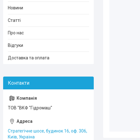
Новини
Статті
Про нас
Відгуки
Доставка та оплата
ТОВ "ВКФ "Гідромаш"
Стратегічне шосе, будинок 16, оф. 306,
Київ, Україна